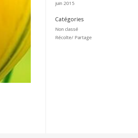
juin 2015
Catégories
Non classé
Récolte/ Partage