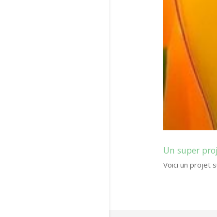
Un super proj
Voici un projet 