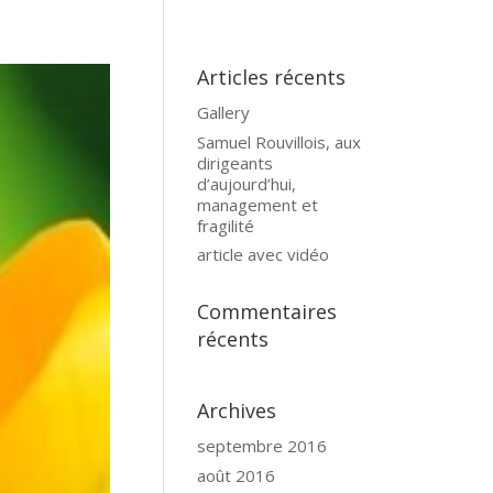
Articles récents
Gallery
Samuel Rouvillois, aux
dirigeants
d’aujourd’hui,
management et
fragilité
article avec vidéo
Commentaires
récents
Archives
septembre 2016
août 2016