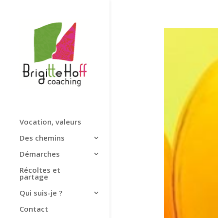
Vocation, valeurs
Des chemins
Démarches
Récoltes et
partage
Qui suis-je ?
Contact