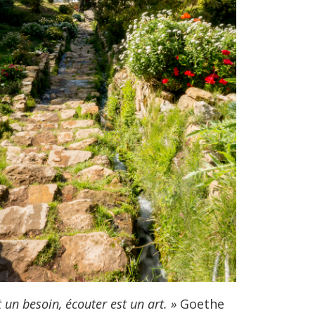
t un besoin, écouter est un art. »
Goethe