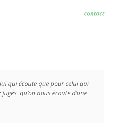
contact
elui qui écoute que pour celui qui
 jugés, qu’on nous écoute d’une