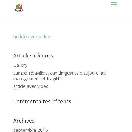
article avec vidéo
Articles récents
Gallery
Samuel Rouvillois, aux dirigeants d’aujourd’hui,
management et fragilité
article avec vidéo
Commentaires récents
Archives
septembre 2016