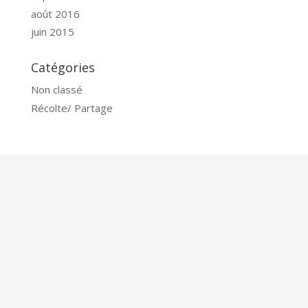
août 2016
juin 2015
Catégories
Non classé
Récolte/ Partage