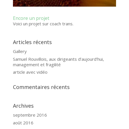
Encore un projet
Voici un projet sur coach trans.
Articles récents
Gallery
Samuel Rouvillois, aux dirigeants d’aujourd’hui,
management et fragilité
article avec vidéo
Commentaires récents
Archives
septembre 2016
août 2016