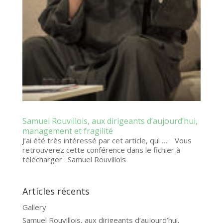
Samuel Rouvillois, aux dirigeants d’aujourd’hui,
management et fragilité
J’ai été très intéressé par cet article, qui …. Vous
retrouverez cette conférence dans le fichier à
télécharger : Samuel Rouvillois
Articles récents
Gallery
Samuel Rouvillois, aux dirigeants d’aujourd’hui,