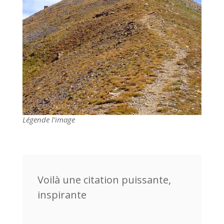
Légende l’image
Voilà une citation puissante,
inspirante