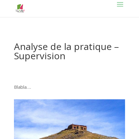
Analyse de la pratique –
Supervision
Blabla….